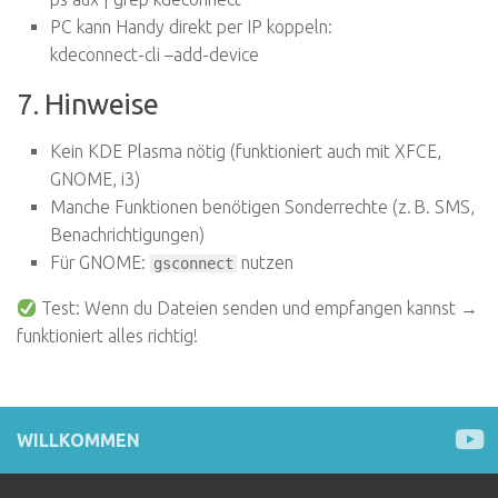
PC kann Handy direkt per IP koppeln:
kdeconnect-cli –add-device
7. Hinweise
Kein KDE Plasma nötig (funktioniert auch mit XFCE,
GNOME, i3)
Manche Funktionen benötigen Sonderrechte (z. B. SMS,
Benachrichtigungen)
Für GNOME:
nutzen
gsconnect
Test: Wenn du Dateien senden und empfangen kannst →
funktioniert alles richtig!
WILLKOMMEN